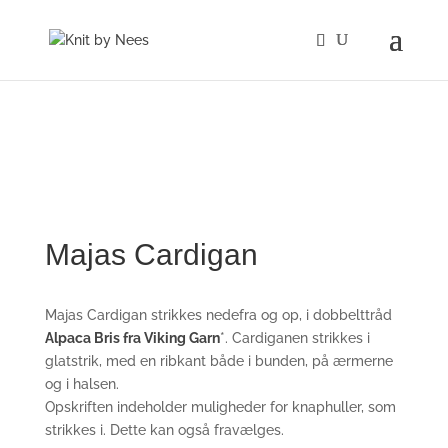
Majas Cardigan
Majas Cardigan strikkes nedefra og op, i dobbelttråd
Alpaca Bris fra Viking Garn
*. Cardiganen strikkes i
glatstrik, med en ribkant både i bunden, på ærmerne
og i halsen.
Opskriften indeholder muligheder for knaphuller, som
strikkes i. Dette kan også fravælges.