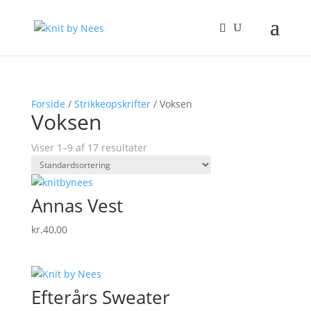
Forside
/
Strikkeopskrifter
/ Voksen
Voksen
Viser 1–9 af 17 resultater
Annas Vest
kr.
40,00
Efterårs Sweater