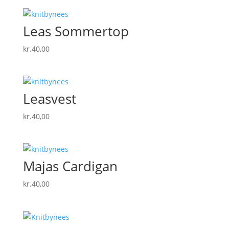
Leas Sommertop
kr.
40,00
Leasvest
kr.
40,00
Majas Cardigan
kr.
40,00