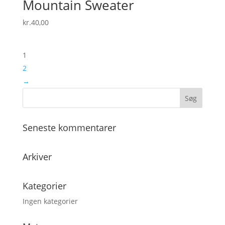
Mountain Sweater
kr.
40,00
1
2
→
Seneste kommentarer
Arkiver
Kategorier
Ingen kategorier