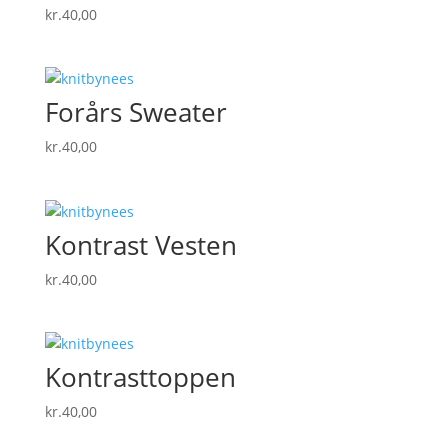
kr.
40,00
Forårs Sweater
kr.
40,00
Kontrast Vesten
kr.
40,00
Kontrasttoppen
kr.
40,00