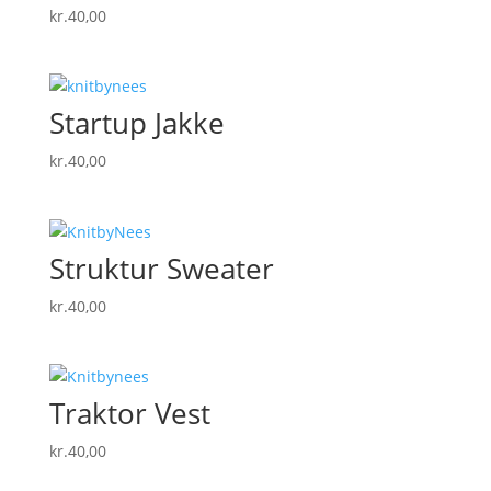
kr.
40,00
Startup Jakke
kr.
40,00
Struktur Sweater
kr.
40,00
Traktor Vest
kr.
40,00